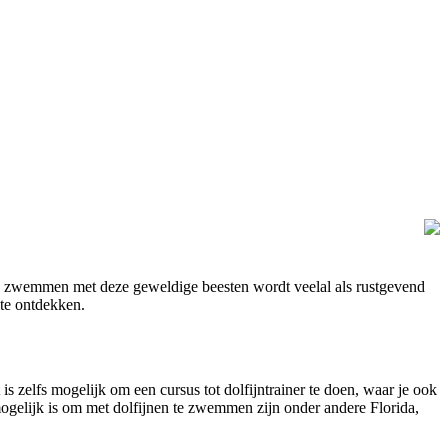
 dus zwemmen met deze geweldige beesten wordt veelal als rustgevend
 te ontdekken.
s zelfs mogelijk om een cursus tot dolfijntrainer te doen, waar je ook
ogelijk is om met dolfijnen te zwemmen zijn onder andere Florida,